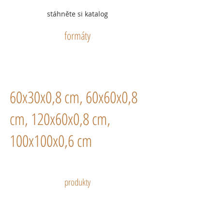
stáhněte si katalog
formáty
60x30x0,8 cm, 60x60x0,8
cm, 120x60x0,8 cm,
100x100x0,6 cm
produkty