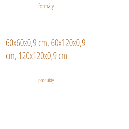
formáty
60x60x0,9 cm, 60x120x0,9
cm, 120x120x0,9 cm
produkty