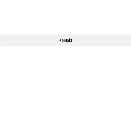
Kontakt