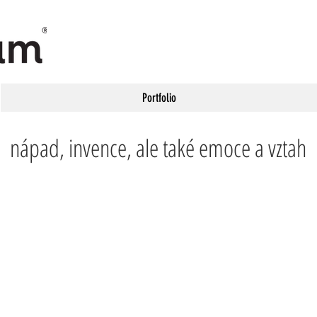
Portfolio
nápad, invence, ale také emoce a vztah